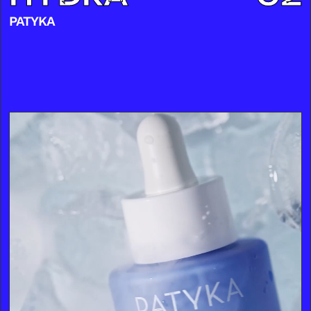
PATYKA