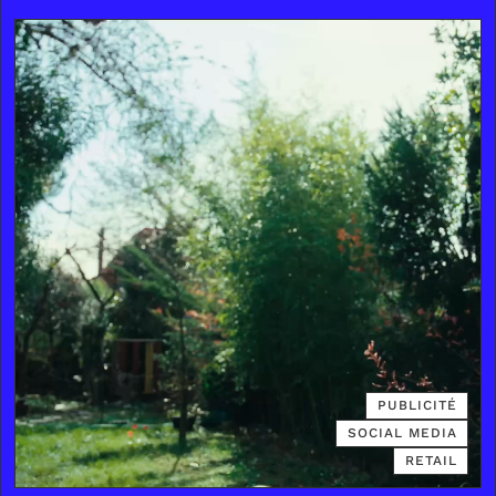
PUBLICITÉ
SOCIAL MEDIA
RETAIL