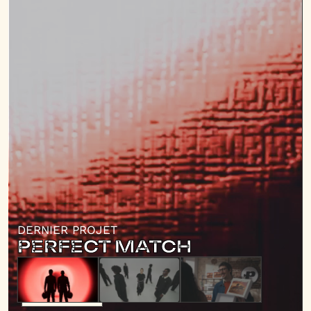
DERNIER PROJET
PERFECT MATCH