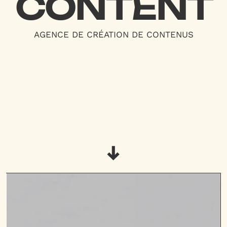
CONTENT
AGENCE DE CRÉATION DE CONTENUS