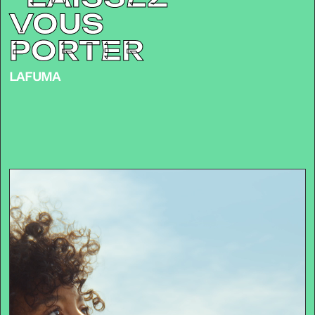
VOUS
PORTER
LAFUMA