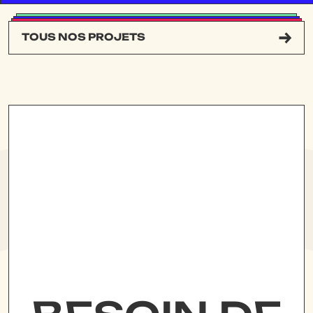
TOUS NOS PROJETS