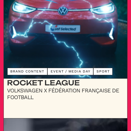
DÉCOUVRIR
BRAND CONTENT
EVENT / MEDIA DAY
SPORT
ROCKET LEAGUE
VOLKSWAGEN X FÉDÉRATION FRANÇAISE DE
FOOTBALL