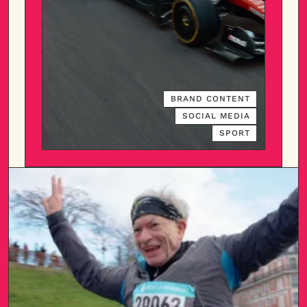
BRAND CONTENT
SOCIAL MEDIA
SPORT