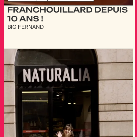
FRANCHOUILLARD DEPUIS
10 ANS !
BIG FERNAND