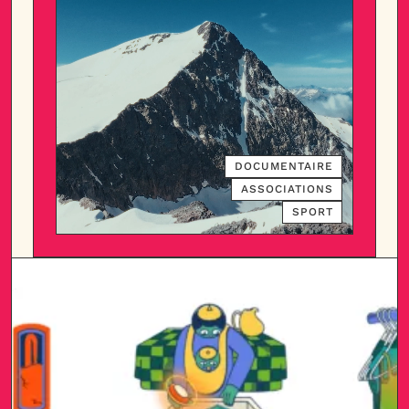
DOCUMENTAIRE
ASSOCIATIONS
SPORT